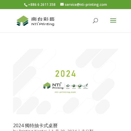
+886 6 2611 358
service@nti-printing.com
2024 獨特抽卡式桌曆