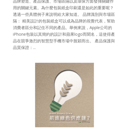
品牌塑造、產品保護、市場區隔以及環保方面發揮關鍵作
用的關鍵元素。為什麼包裝紙盒印刷還是如此的重要呢？
透過一些具體例子來說明給大家知道。 品牌識別與市場區
隔： 精美設計的包裝紙盒可以成為品牌的視覺代表，幫助
消費者區分和記住不同的產品。舉例來說，Apple公司的
iPhone包裝以其簡約的設計和蘋果logo而聞名，這使得產
品在競爭激烈的智慧型手機市場中脫穎而出。 產品保護與
品質保證：...