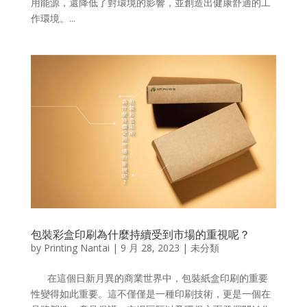
用能源，還降低了對環境的影響，並創造出健康舒適的工
作環境。...
包裝彩盒印刷為什麼持續受到市場的重視呢？
by
Printing Nantai
|
9 月 28, 2023
| 未分類
在這個日新月異的商業世界中，包裝紙盒印刷的重要
性變得如此重要。這不僅僅是一種印刷技術，更是一個在