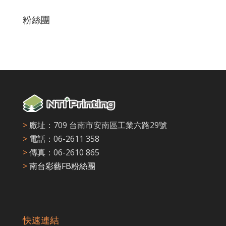
粉絲團
>
廠址：709 台南市安南區工業六路29號
>
電話：06-2611 358
>
傳真：06-2610 865
>
南台彩藝FB粉絲團
快速連結