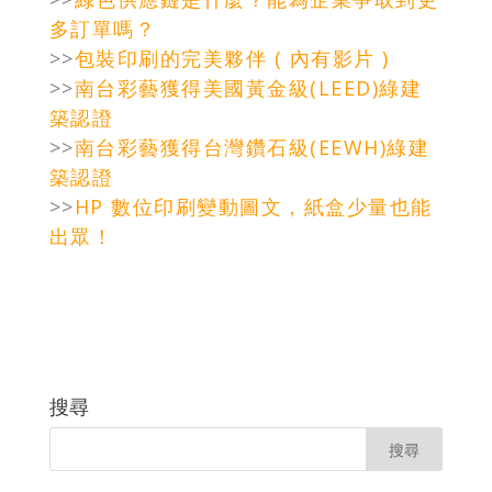
多訂單嗎？
>>
包裝印刷的完美夥伴 ( 內有影片 )
​>>
南台彩藝獲得美國黃金級(LEED)綠建
築認證
>>
南台彩藝獲得台灣鑽石級(EEWH)綠建
築認證
>>
HP 數位印刷變動圖文，紙盒少量也能
出眾！
搜尋