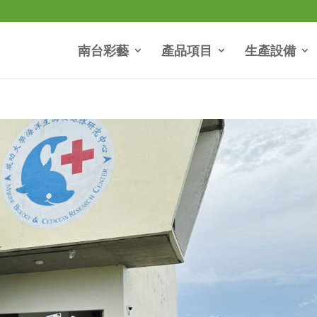
南台彩藝
產品項目
生產設備