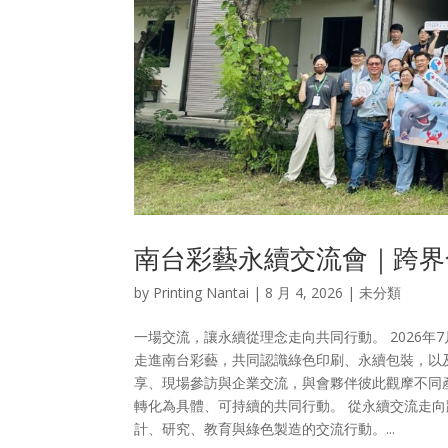
南台彩藝永續交流會｜跨界
by
Printing Nantai
|
8 月 4, 2026
| 未分類
一場交流，讓永續從理念走向共同行動。 2026年
走進南台彩藝，共同認識綠色印刷、永續包裝，以及
享、現場參訪與企業交流，與會夥伴彼此觀摩不同
轉化為具體、可持續的共同行動。 從永續交流走
計、研究、教育與綠色製造的交流行動。...