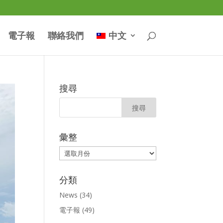
電子報
聯絡我們
中文
搜尋
彙整
彙
整
分類
News
(34)
電子報
(49)