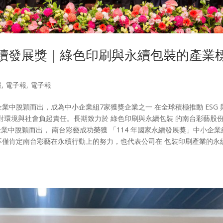
永續發展獎｜綠色印刷與永續包裝的產業
報
,
電子報
,
電子報
企業中脫穎而出，成為中小企業組7家獲獎企業之一 在全球積極推動 ESG 
對環境與社會負起責任。長期致力於 綠色印刷與永續包裝 的南台彩藝股
企業中脫穎而出， 南台彩藝成功榮獲 「114 年國家永續發展獎」中小企業
榮譽不僅肯定南台彩藝在永續行動上的努力，也代表公司在 包裝印刷產業的永