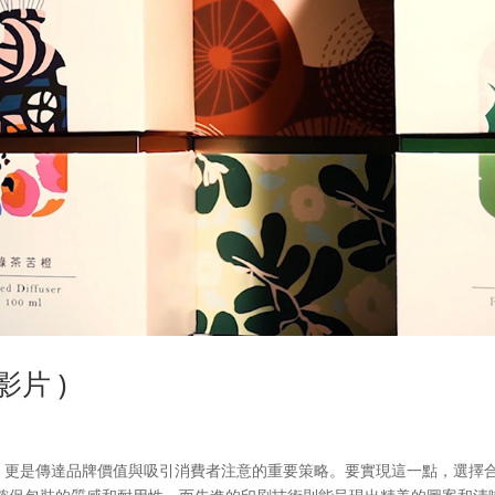
片 )
更是傳達品牌價值與吸引消費者注意的重要策略。要實現這一點，選擇