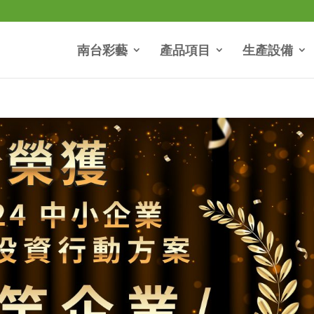
南台彩藝
產品項目
生產設備