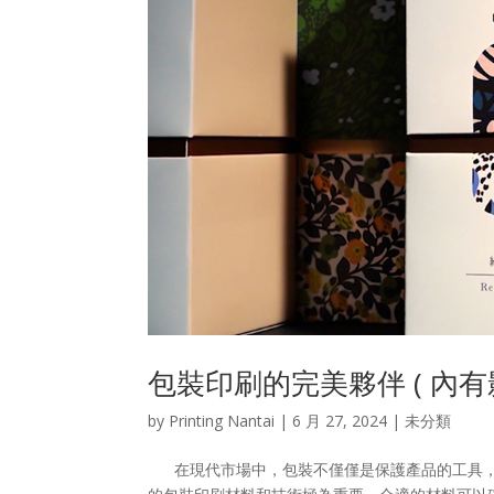
包裝印刷的完美夥伴 ( 內有影
by
Printing Nantai
|
6 月 27, 2024
| 未分類
在現代市場中，包裝不僅僅是保護產品的工具，