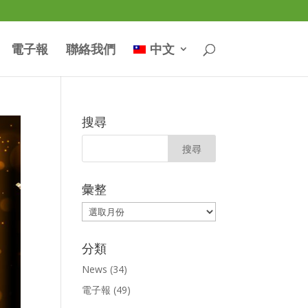
電子報
聯絡我們
中文
搜尋
彙整
彙
整
分類
News
(34)
電子報
(49)