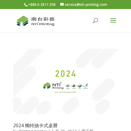
+886 6 2611 358
service@nti-printing.com
2024 獨特抽卡式桌曆