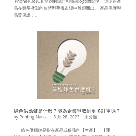
iPhone包裝以其簡約的設計和蘋果logo而聞名，這使得產
品在競爭激烈的智慧型手機市場中脫穎而出。 產品保護與
品質保證：...
綠色供應鏈是什麼？能為企業爭取到更多訂單嗎？
by
Printing Nantai
|
8 月 28, 2023
| 未分類
綠色供應鏈是指在產品或服務的【生產】、【運