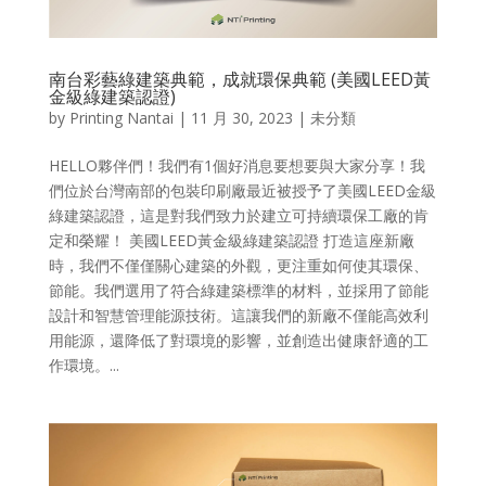
南台彩藝綠建築典範，成就環保典範 (美國LEED黃
金級綠建築認證)
by
Printing Nantai
|
11 月 30, 2023
| 未分類
HELLO夥伴們！我們有1個好消息要想要與大家分享！我
們位於台灣南部的包裝印刷廠最近被授予了美國LEED金級
綠建築認證，這是對我們致力於建立可持續環保工廠的肯
定和榮耀！ 美國LEED黃金級綠建築認證 打造這座新廠
時，我們不僅僅關心建築的外觀，更注重如何使其環保、
節能。我們選用了符合綠建築標準的材料，並採用了節能
設計和智慧管理能源技術。這讓我們的新廠不僅能高效利
用能源，還降低了對環境的影響，並創造出健康舒適的工
作環境。...