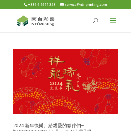
+886 6 2611 358
service@nti-printing.com
2024 新年快樂。給親愛的夥伴們~