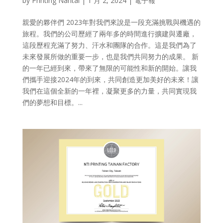
by
Printing Nantai
|
1 月 2, 2024
|
電子報
親愛的夥伴們 2023年對我們來說是一段充滿挑戰與機遇的
旅程。我們的公司歷經了兩年多的時間進行擴建與遷廠，
這段歷程充滿了努力、汗水和團隊的合作。這是我們為了
未來發展所做的重要一步，也是我們共同努力的成果。 新
的一年已經到來，帶來了無限的可能性和新的開始。讓我
們攜手迎接2024年的到來，共同創造更加美好的未來！讓
我們在這個全新的一年裡，凝聚更多的力量，共同實現我
們的夢想和目標。...