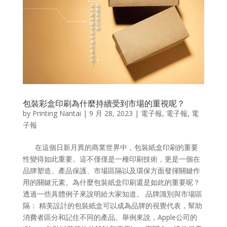
包裝彩盒印刷為什麼持續受到市場的重視呢？
by
Printing Nantai
|
9 月 28, 2023
|
電子報
,
電子報
,
電
子報
在這個日新月異的商業世界中，包裝紙盒印刷的重要
性變得如此重要。這不僅僅是一種印刷技術，更是一個在
品牌塑造、產品保護、市場區隔以及環保方面發揮關鍵作
用的關鍵元素。為什麼包裝紙盒印刷還是如此的重要呢？
透過一些具體例子來說明給大家知道。 品牌識別與市場區
隔： 精美設計的包裝紙盒可以成為品牌的視覺代表，幫助
消費者區分和記住不同的產品。舉例來說，Apple公司的