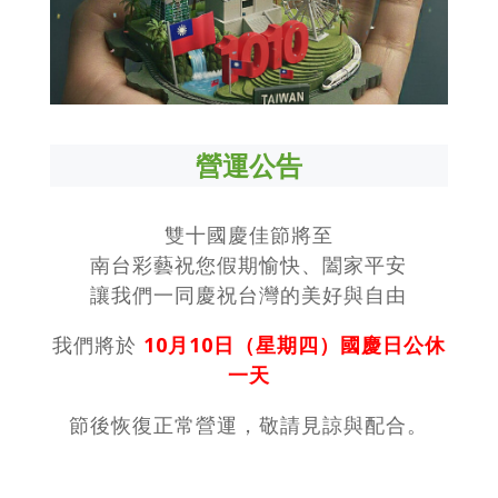
營運公告
雙十國慶佳節將至
南台彩藝祝您假期愉快、闔家平安
讓我們一同慶祝台灣的美好與自由
我們將於
10月10日（星期四）國慶日公休
一天
節後恢復正常營運，敬請見諒與配合。