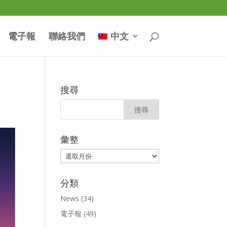
電子報
聯絡我們
中文
搜尋
彙整
彙
整
分類
News
(34)
電子報
(49)