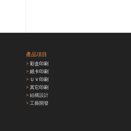
產品項目
>
彩盒印刷
>
紙卡印刷
>
ＵＶ印刷
>
其它印刷
>
結構設計
>
工藝開發