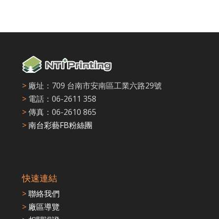
>
廠址：709 台南市安南區工業六路29號
>
電話：06-2611 358
>
傳真：06-2610 865
>
南台彩藝FB粉絲團
快速連結
>
聯絡我們
>
廠區導覽