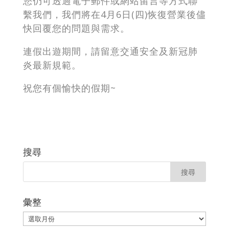
您仍可透過電子郵件或網站留言等方式聯
繫我們，我們將在4月6日(四)恢復營業後儘
快回覆您的問題與需求。
連假出遊期間，請留意交通安全及新冠肺
炎最新規範。
祝您有個愉快的假期~
搜尋
彙整
彙
整