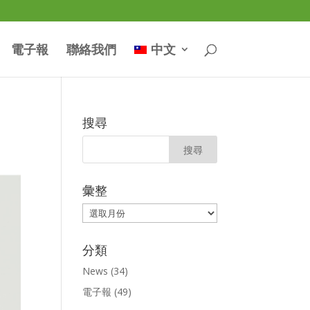
電子報
聯絡我們
中文
搜尋
彙整
彙
整
分類
News
(34)
電子報
(49)