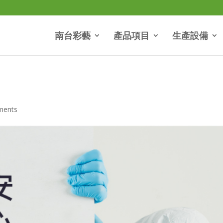
南台彩藝
產品項目
生產設備
ments