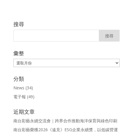
搜尋
彙整
彙
整
分類
News
(34)
電子報
(49)
近期文章
南台彩藝永續交流會｜跨界合作推動海洋保育與綠色印刷
南台彩藝榮獲2026《遠見》ESG企業永續獎，以低碳營運